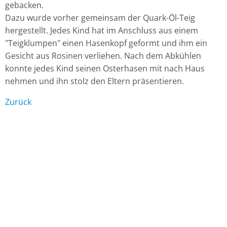
gebacken.
Dazu wurde vorher gemeinsam der Quark-Öl-Teig
hergestellt. Jedes Kind hat im Anschluss aus einem
"Teigklumpen" einen Hasenkopf geformt und ihm ein
Gesicht aus Rosinen verliehen. Nach dem Abkühlen
konnte jedes Kind seinen Osterhasen mit nach Haus
nehmen und ihn stolz den Eltern präsentieren.
Zurück