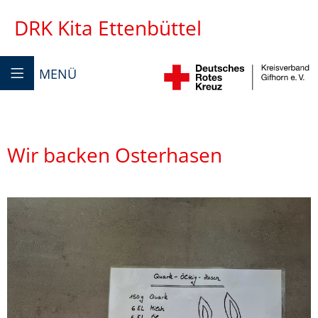
DRK Kita Ettenbüttel
MENÜ
Wir backen Osterhasen