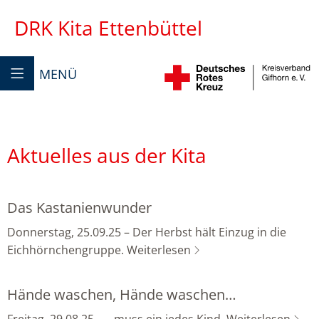
DRK Kita Ettenbüttel
MENÜ
Aktuelles aus der Kita
Das Kastanienwunder
Donnerstag, 25.09.25 – Der Herbst hält Einzug in die
Eichhörnchengruppe.
Weiterlesen
Hände waschen, Hände waschen…