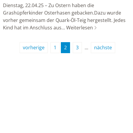
Dienstag, 22.04.25 – Zu Ostern haben die
Grashüpferkinder Osterhasen gebacken.Dazu wurde
vorher gemeinsam der Quark-Öl-Teig hergestellt. Jedes
Kind hat im Anschluss aus…
Weiterlesen
vorherige
1
2
3
…
nächste